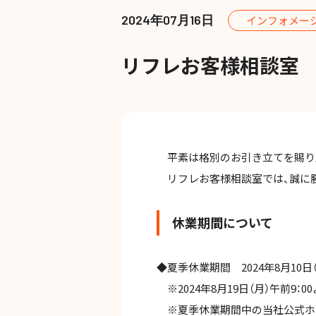
2024年07月16日
インフォメー
リフレお客様相談室
平素は格別のお引き立てを賜り
リフレお客様相談室では、誠に
休業期間について
◆夏季休業期間 2024年8月10日（
※2024年8月19日（月）午前9：
※夏季休業期間中の当社公式ホー