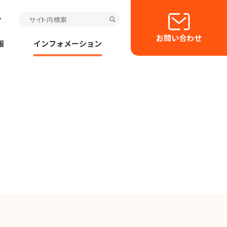
お問い合わせ
報
インフォメーション