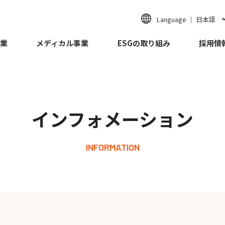
Language ｜ 日本語
業
メディカル事業
ESGの取り組み
採用情
インフォメーション
INFORMATION