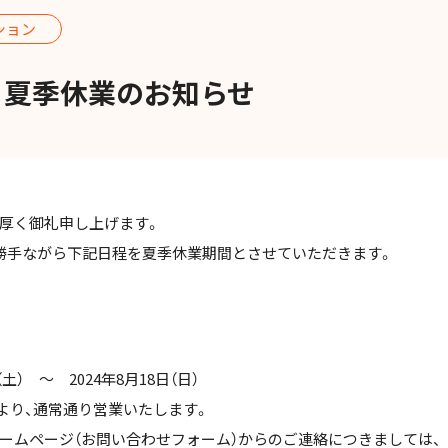
ション
 夏季休業のお知らせ
厚く御礼申し上げます。
勝手ながら下記日程を夏季休業期間とさせていただきます。
土） ～ 2024年8月18日（日）
00より、通常通り営業いたします。
ムページ（お問い合わせフォーム）からのご連絡につきましては、