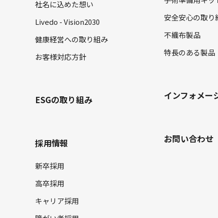
手術準備用キット
社名に込めた想い
安全安心の取り
Livedo - Vision2030
不織布製品
健康経営への取り組み
特長のある製品
お客様対応方針
インフォメー
ESGの取り組み
お問い合わせ
採用情報
新卒採用
高卒採用
キャリア採用