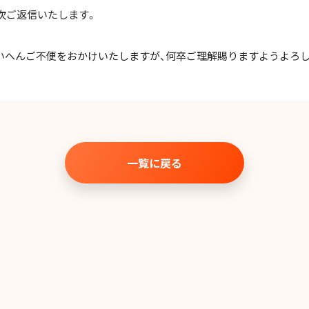
順次ご返信いたします。
へんご不便をおかけいたしますが、何卒ご理解賜りますようよろし
一覧に戻る