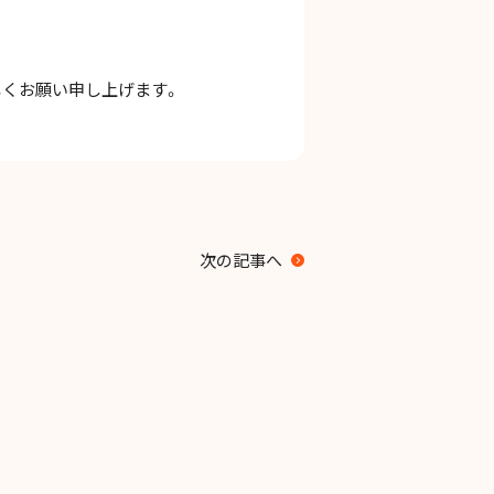
くお願い申し上げます。
次の記事へ