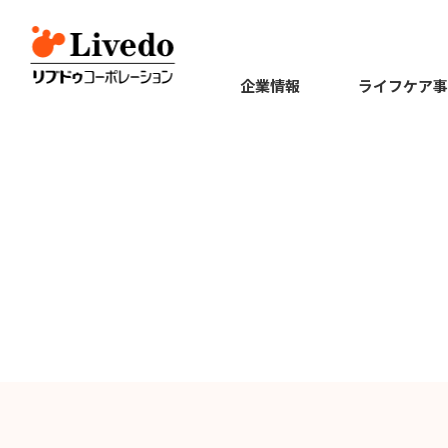
企業情報
ライフケア事