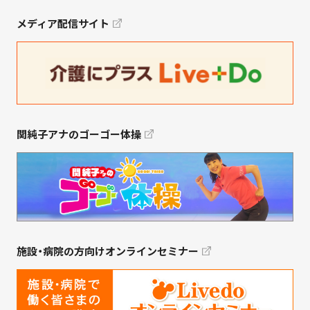
メディア配信サイト
関純子アナのゴーゴー体操
施設・病院の方向けオンラインセミナー