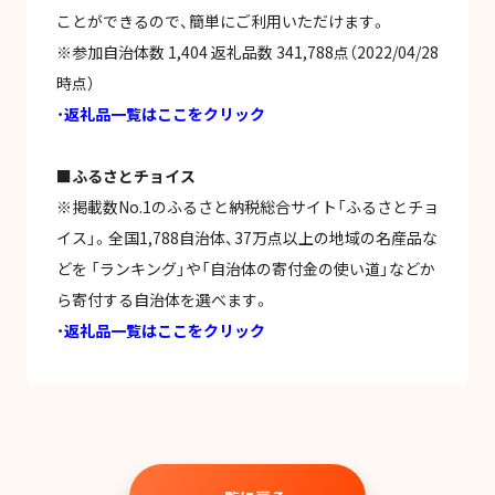
ことができるので、簡単にご利用いただけます。
※参加自治体数 1,404 返礼品数 341,788点（2022/04/28
時点）
・
返礼品一覧はここをクリック
■ふるさとチョイス
※掲載数No.1のふるさと納税総合サイト「ふるさとチョ
イス」。全国1,788自治体、37万点以上の地域の名産品な
どを 「ランキング」や「自治体の寄付金の使い道」などか
ら寄付する自治体を選べます。
・
返礼品一覧はここをクリック