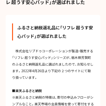
レ 超うす安心パッド」が選ばれました
お問い合わせ
ふるさと納税返礼品に「リフレ 超うす安
心パッド」が選ばれました
プライバシーポリシー
情報セキュリティ
当サイトについて
株式会社リブドゥコーポレーションが製造・販売する
「リフレ 超うす安心パッド」シリーズが、栃木県芳賀町
のふるさと納税返礼品に選ばれましたので、お知らせし
ます。2022年4月26日より下記の２つのサイトにて取
り扱っています。
■楽天ふるさと納税
※楽天ふるさと納税の特徴は、寄付の申込みフローがシ
ンプルなこと。楽天市場の会員情報を使って寄付をする