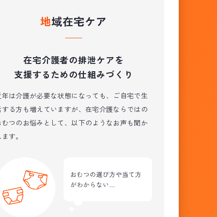
地域在宅ケア
在宅介護者の排泄ケアを
支援するための仕組みづくり
近年は介護が必要な状態になっても、ご自宅で生
活する方も増えていますが、在宅介護ならではの
おむつのお悩みとして、以下のようなお声も聞か
れます。