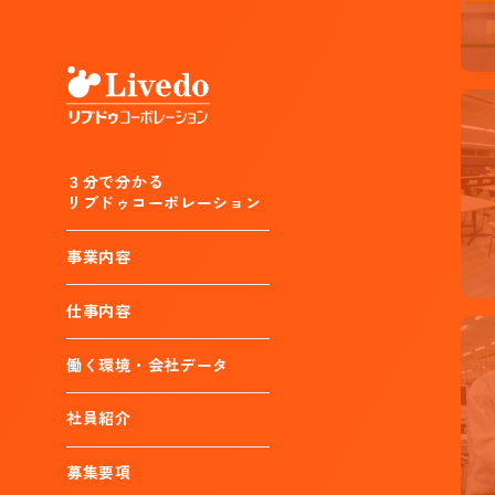
３分で分かる
リブドゥコーポレーション
事業内容
仕事内容
働く環境・会社データ
社員紹介
募集要項