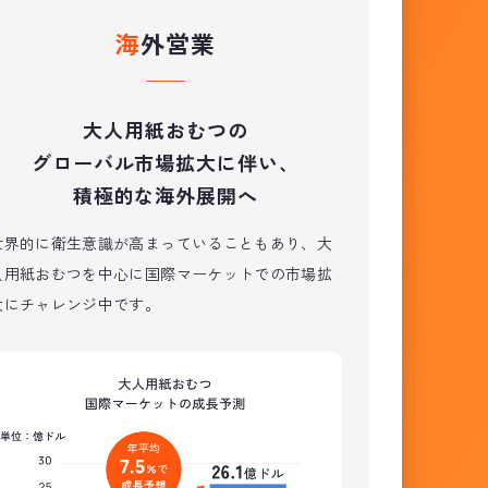
海外営業
大人用紙おむつの
グローバル市場拡大に伴い、
積極的な海外展開へ
世界的に衛生意識が高まっていることもあり、大
人用紙おむつを中心に国際マーケットでの市場拡
大にチャレンジ中です。