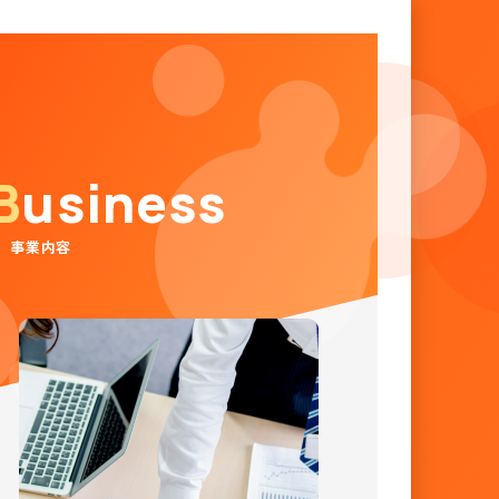
Business
事業内容