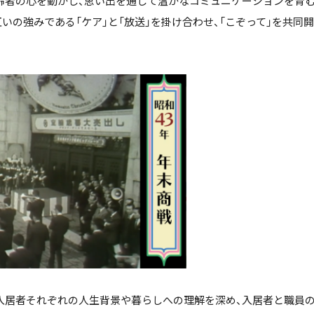
齢者の心を動かし、思い出を通じて温かなコミュニケーションを育
いの強みである「ケア」と「放送」を掛け合わせ、「こぞって」を共同
居者それぞれの人生背景や暮らしへの理解を深め、入居者と職員の