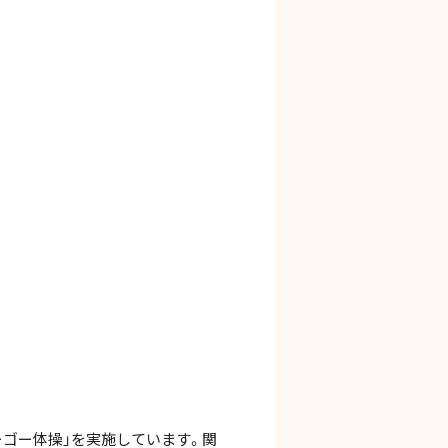
ゴー体操」を実施しています。関