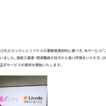
締結されたカンテレとリブドゥの業務提携契約に基づき、本サービス「
いました。施設入居者・現場職員の双方から高い評価をいただき、10
正式サービスの提供を開始いたします。