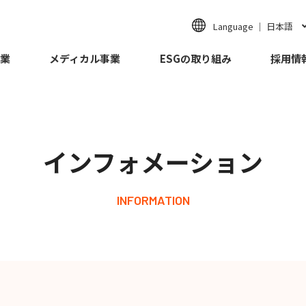
Language ｜ 日本語
業
メディカル事業
ESGの取り組み
採用情
インフォメーション
INFORMATION