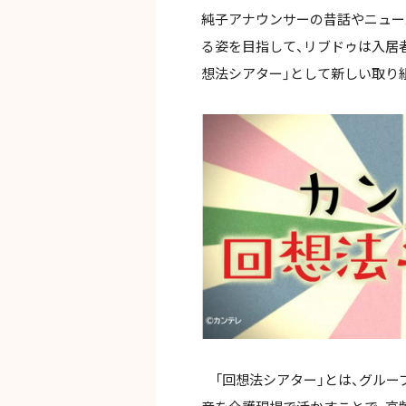
純子アナウンサーの昔話やニュー
る姿を目指して、リブドゥは入居
想法シアター」として新しい取り
「回想法シアター」とは、グルー