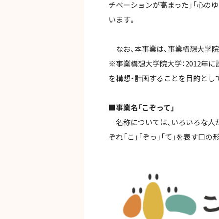
チベーションが高まった」「心の
います。
なお、本事業は、事業構想大学院
※事業構想大学院大学：2012年
を構想・計画することを目的として
■事業名「こぞって」
名称については、いろいろな人が
ぞれ「こ」「ぞっ」「て」を表す口の