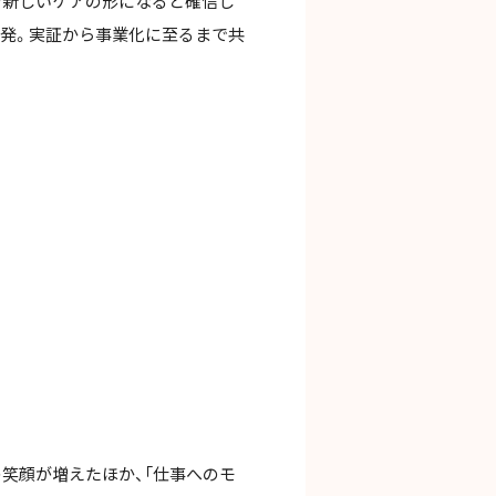
む新しいケアの形になると確信し
開発。実証から事業化に至るまで共
笑顔が増えたほか、「仕事へのモ