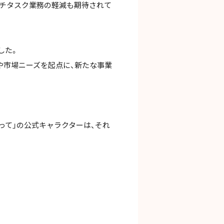
ルチタスク業務の軽減も期待されて
した。
や市場ニーズを起点に、新たな事業
って」の公式キャラクターは、それ