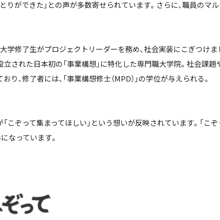
ゆとりができた」との声が多数寄せられています。さらに、職員のマ
大学修了生がプロジェクトリーダーを務め、社会実装にこぎつけま
に設立された日本初の「事業構想」に特化した専門職大学院。社会課題
おり、修了者には、「事業構想修士（MPD）」の学位が与えられる。
「こぞって集まってほしい」という想いが反映されています。「こぞ
形になっています。