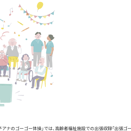
アナのゴーゴー体操」では、高齢者福祉施設での出張収録「出張ゴー