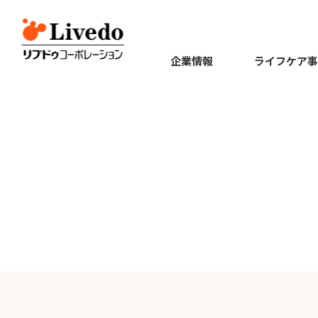
企業情報
ライフケア事