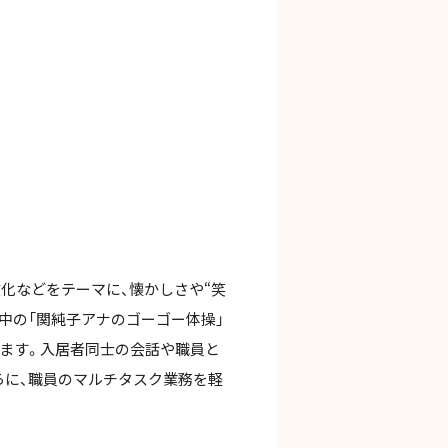
化などをテーマに、懐かしさや“笑
中の「関純子アナのゴーゴー体操」
します。入居者同士の会話や職員と
らに、職員のマルチタスク業務を軽