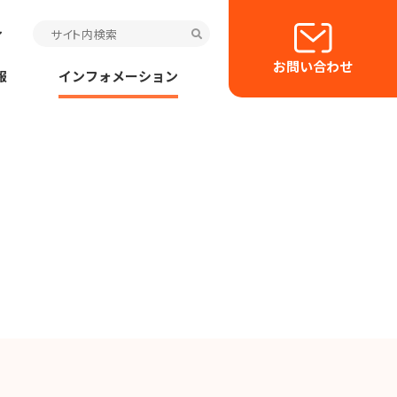
お問い合わせ
報
インフォメーション