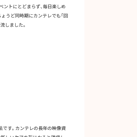
ベントにとどまらず、毎日楽しめ
ちょうど同時期にカンテレでも「回
流しました。
法です。カンテレの長年の映像資