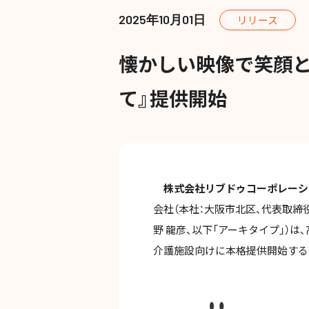
2025年10月01日
リリース
懐かしい映像で笑顔と
て』提供開始
株式会社リブドゥコーポレーシ
会社（本社：大阪市北区、代表取締
野 龍彦、以下「アーキタイプ」）は
介護施設向けに本格提供開始する