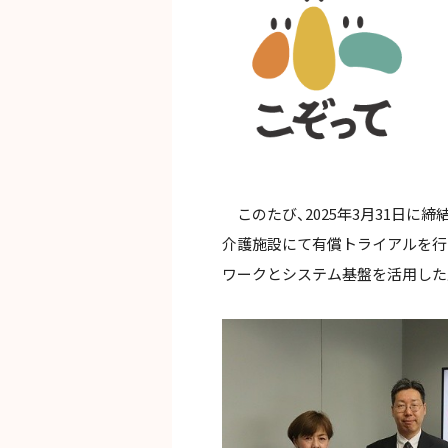
このたび、2025年3月31日に
介護施設にて有償トライアルを行
ワークとシステム基盤を活用した