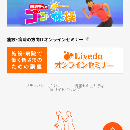
施設・病院の方向けオンラインセミナー
プライバシーポリシー
｜
情報セキュリティ
当サイトについて