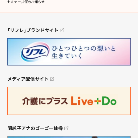
セミナー共催のお知らせ
「リフレ」ブランドサイト
メディア配信サイト
関純子アナのゴーゴー体操