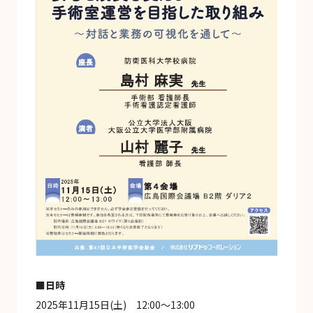
■日時
2025年11月15日(土) 12:00～13:00