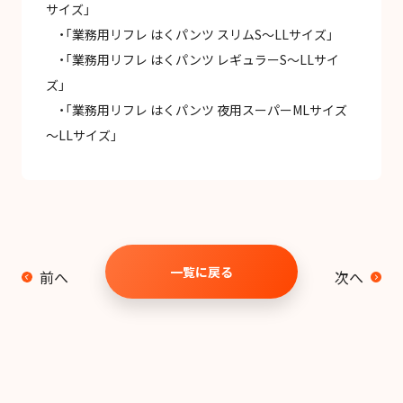
サイズ」
・「業務用リフレ はくパンツ スリムS～LLサイズ」
・「業務用リフレ はくパンツ レギュラーS～LLサイ
ズ」
・「業務用リフレ はくパンツ 夜用スーパーMLサイズ
～LLサイズ」
一覧に戻る
前へ
次へ