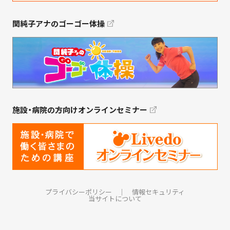
関純子アナのゴーゴー体操
施設・病院の方向けオンラインセミナー
プライバシーポリシー
｜
情報セキュリティ
当サイトについて