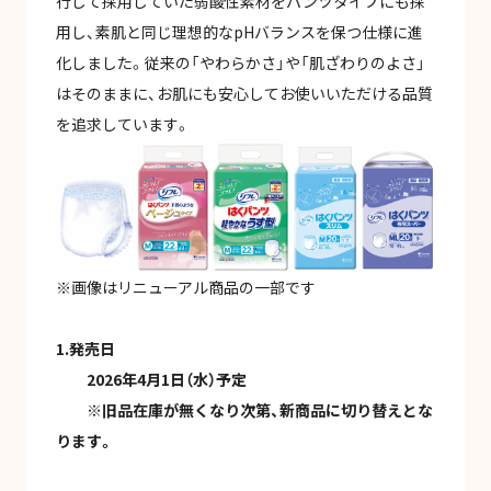
行して採用していた弱酸性素材をパンツタイプにも採
用し、素肌と同じ理想的なpHバランスを保つ仕様に進
化しました。従来の「やわらかさ」や「肌ざわりのよさ」
はそのままに、お肌にも安心してお使いいただける品質
を追求しています。
※画像はリニューアル商品の一部です
1.発売日
2026年4月1日（水）予定
※旧品在庫が無くなり次第、新商品に切り替えとな
ります。