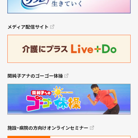
メディア配信サイト
関純子アナのゴーゴー体操
施設・病院の方向けオンラインセミナー