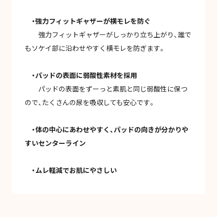
・強力フィットギャザーが横モレを防ぐ
強力フィットギャザーがしっかり立ち上がり、誰で
もソケイ部に沿わせやすく横モレを防ぎます。
・パッドの表面に弱酸性素材を採用
パッドの表面をずーっと素肌と同じ弱酸性に保つ
ので、たくさんの尿を吸収しても安心です。
・体の中心にあわせやすく、パッドの向きが分かりや
すいセンターライン
・ムレ軽減でお肌にやさしい