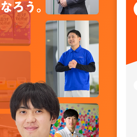
になろう。