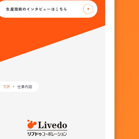
生産技術のインタビューはこちら
TOP
仕事内容