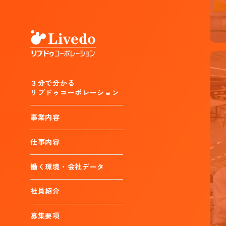
３分で分かる
リブドゥコーポレーション
事業内容
仕事内容
働く環境・会社データ
社員紹介
募集要項