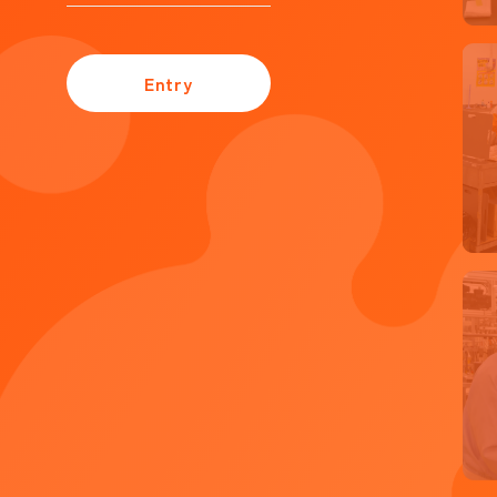
Entry