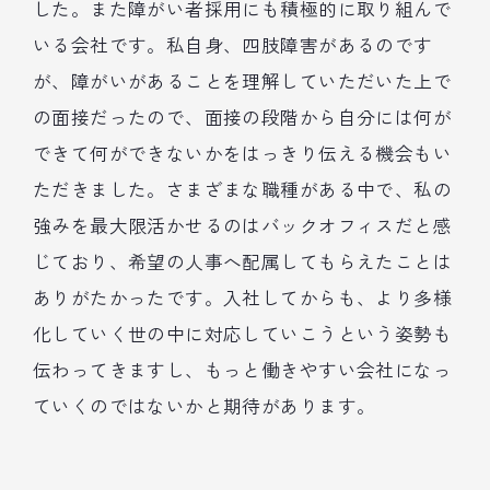
した。また障がい者採用にも積極的に取り組んで
いる会社です。私自身、四肢障害があるのです
が、障がいがあることを理解していただいた上で
の面接だったので、面接の段階から自分には何が
できて何ができないかをはっきり伝える機会もい
ただきました。さまざまな職種がある中で、私の
強みを最大限活かせるのはバックオフィスだと感
じており、希望の人事へ配属してもらえたことは
ありがたかったです。入社してからも、より多様
化していく世の中に対応していこうという姿勢も
伝わってきますし、もっと働きやすい会社になっ
ていくのではないかと期待があります。