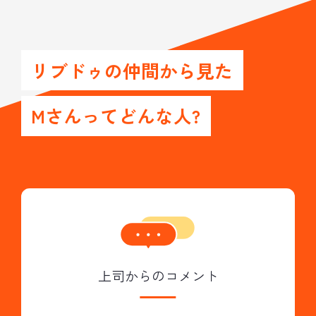
リブドゥの仲間から見た
Mさんってどんな人?
上司からのコメント