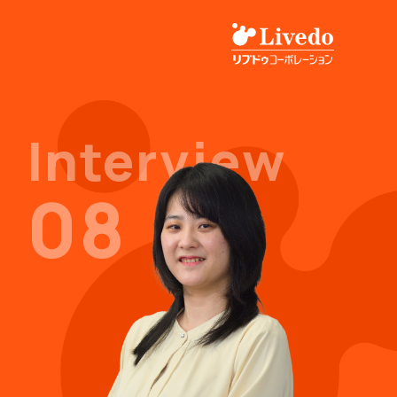
Interview
08