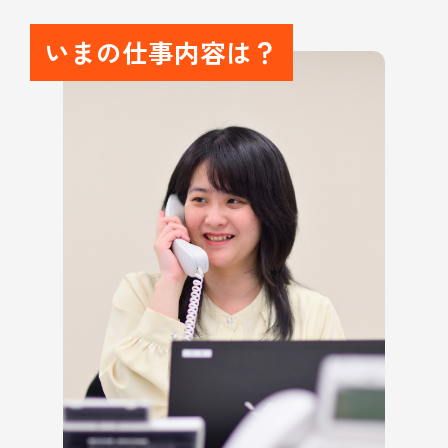
いまの仕事内容は？