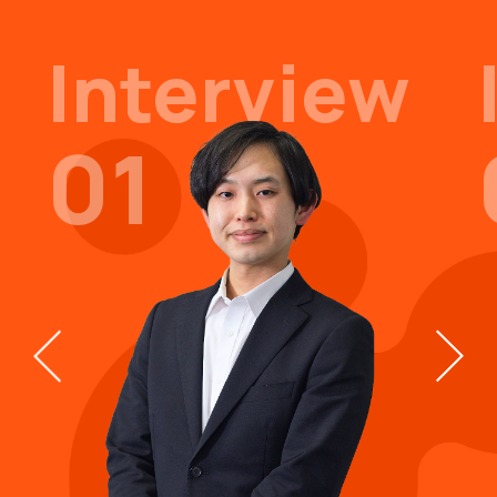
Interview
01