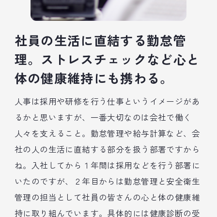
社員の生活に直結する勤怠管
理。ストレスチェックなど心と
体の健康維持にも携わる。
人事は採用や研修を行う仕事というイメージがあ
るかと思いますが、一番大切なのは会社で働く
人々を支えること。勤怠管理や給与計算など、会
社の人の生活に直結する部分を扱う部署ですから
ね。入社してから１年間は採用などを行う部署に
いたのですが、２年目からは勤怠管理と安全衛生
管理の担当として社員の皆さんの心と体の健康維
持に取り組んでいます。具体的には健康診断の受