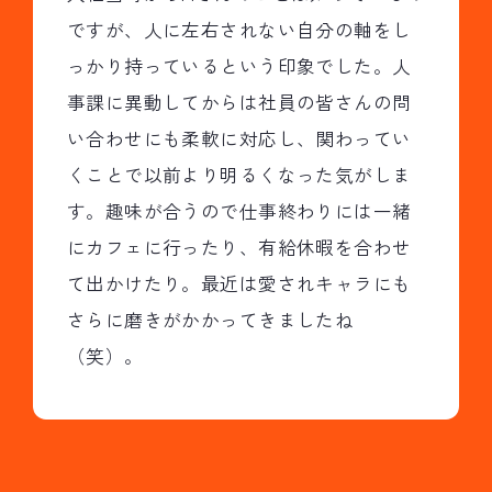
ですが、人に左右されない自分の軸をし
っかり持っているという印象でした。人
事課に異動してからは社員の皆さんの問
い合わせにも柔軟に対応し、関わってい
くことで以前より明るくなった気がしま
す。趣味が合うので仕事終わりには一緒
にカフェに行ったり、有給休暇を合わせ
て出かけたり。最近は愛されキャラにも
さらに磨きがかかってきましたね
（笑）。