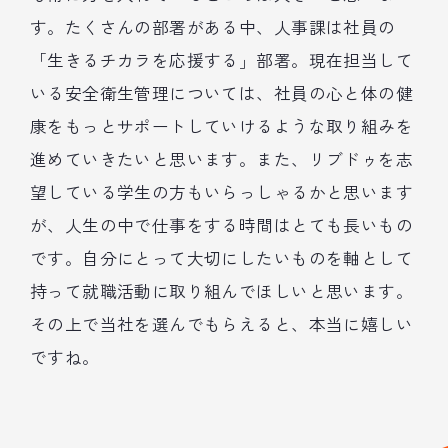
す。たくさんの部署がある中、人事課は社員の
「生きるチカラを応援する」部署。現在担当して
いる安全衛生管理については、社員の心と体の健
康をもっとサポートしていけるような取り組みを
進めていきたいと思います。また、リブドゥを志
望している学生の方もいらっしゃるかと思います
が、人生の中で仕事をする時間はとても長いもの
です。自分にとって大切にしたいものを軸として
持って就職活動に取り組んでほしいと思います。
その上で当社を選んでもらえると、本当に嬉しい
ですね。