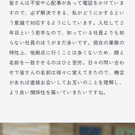
皆さんは不安や心配事があって電話をかけていま
すので、必ず解決できる、私がどうにかするとい
う意識で対応するようにしています。入社して２
年目という若手なので、知っている社員よりも知
らない社員のほうがまだ多いです。現在の業務の
特性上、他拠点に行くことは多くないため、顔と
名前を一致させるのはひと苦労。日々の問い合わ
せで皆さんの名前は徐々に覚えてきたので、機会
があれば直接お会いしてお互いのことを理解し、
より良い関係性を築いていきたいですね。