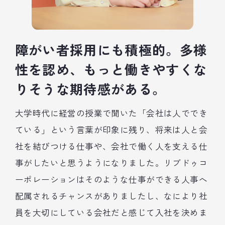
障がい者採用にも積極的。多様
性を認め、もっと働きやすくな
りそうな期待感がある。
大学時代に経営の授業で聞いた「会社は人ででき
ている」という言葉が印象に残り、将来は人と会
社を結びつける仕事や、会社で働く人を支える仕
事がしたいと思うようになりました。リブドゥコ
ーポレーションはそのような仕事ができる人事へ
配属されるチャンスがありましたし、なにより社
員を大切にしている会社だと感じて入社を決めま