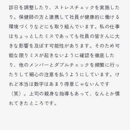
診日を調整したり、ストレスチェックを実施した
り。保健師の方と連携して社員が健康的に働ける
環境づくりなどにも取り組んでいます。私の仕事
はちょっとしたミスであっても社員の皆さんに大
きな影響を及ぼす可能性があります。そのため可
能な限りミスが起きないように確認を徹底した
り、他のメンバーとダブルチェックを頻繁に行っ
たりして細心の注意を払うようにしています。け
れど本当は数字はあまり得意じゃないんです
（笑）。上司の親身な指導もあって、なんとか慣
れてきたところです。