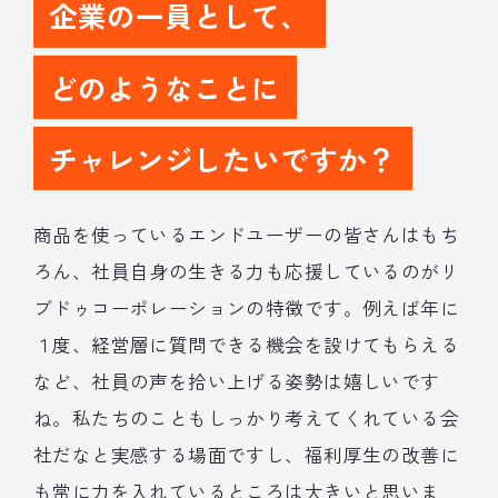
企業の一員として、
どのようなことに
チャレンジしたいですか？
商品を使っているエンドユーザーの皆さんはもち
ろん、社員自身の生きる力も応援しているのがリ
ブドゥコーポレーションの特徴です。例えば年に
１度、経営層に質問できる機会を設けてもらえる
など、社員の声を拾い上げる姿勢は嬉しいです
ね。私たちのこともしっかり考えてくれている会
社だなと実感する場面ですし、福利厚生の改善に
も常に力を入れているところは大きいと思いま