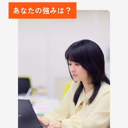
あなたの強みは？