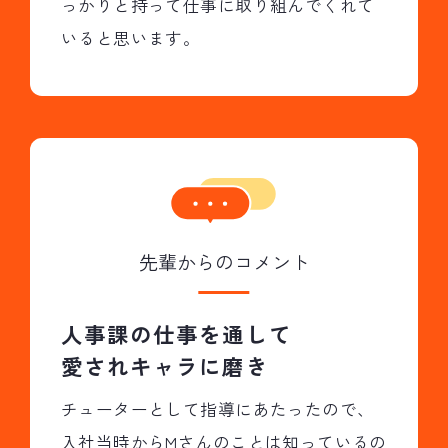
っかりと持って仕事に取り組んでくれて
いると思います。
先輩からのコメント
人事課の仕事を通して
愛されキャラに磨き
チューターとして指導にあたったので、
入社当時からMさんのことは知っているの