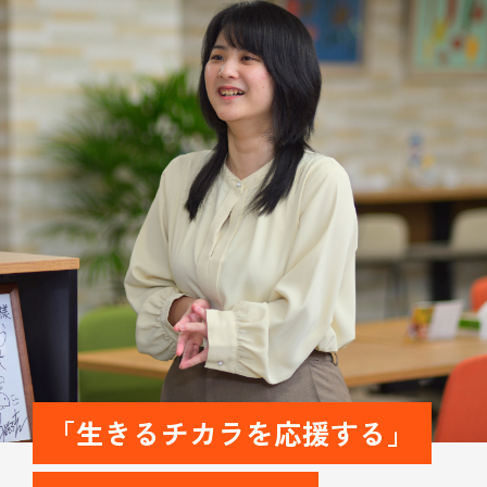
「生きるチカラを応援する」