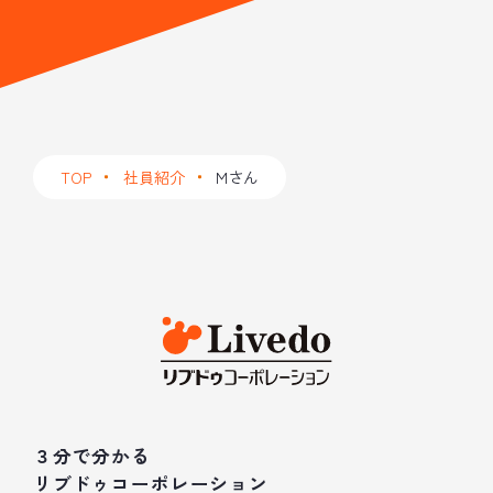
TOP
社員紹介
Mさん
３分で分かる
リブドゥコーポレーション