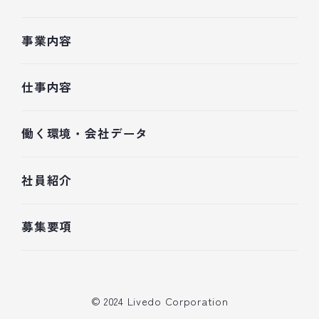
事業内容
仕事内容
働く環境・会社データ
社員紹介
募集要項
© 2024 Livedo Corporation