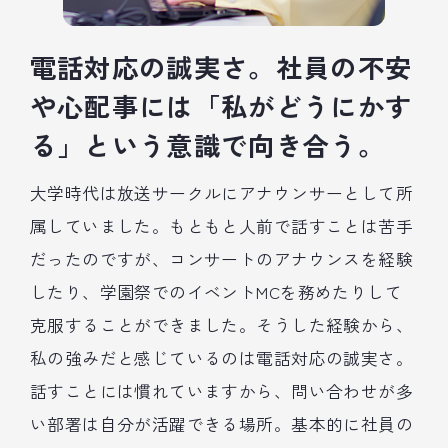
電話対応の誠実さ。社員の不安
や心配事には「私がどうにかす
る」という意識で向き合う。
大学時代は放送サークルにアナウンサーとして所
属していました。もともと人前で話すことは苦手
だったのですが、コンサートのアナウンスを経験
したり、学園祭でのイベントMCを務めたりして
克服することができました。そうした経験から、
私の強みだと感じているのは電話対応の誠実さ。
話すことには慣れていますから、問い合わせが多
い部署は自分が活躍できる場所。基本的に社員の