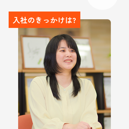
入社のきっかけは?