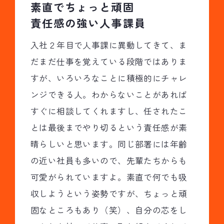
素直でちょっと頑固
責任感の強い人事課員
入社２年目で人事課に異動してきて、ま
だまだ仕事を覚えている段階ではありま
すが、いろいろなことに積極的にチャレ
ンジできる人。わからないことがあれば
すぐに相談してくれますし、任されたこ
とは最後までやり切るという責任感が素
晴らしいと思います。同じ部署には年齢
の近い社員も多いので、先輩たちからも
可愛がられていますよ。素直で何でも吸
収しようという姿勢ですが、ちょっと頑
固なところもあり（笑）、自分の芯をし